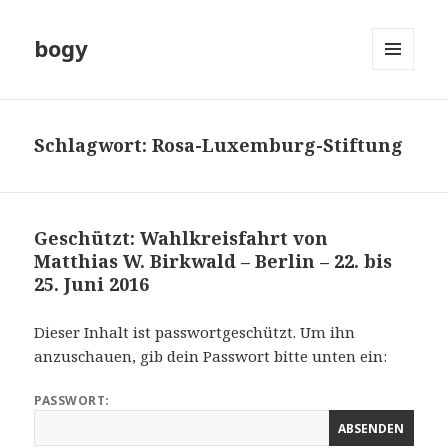
bogy
MENÜ
UND
WIDGETS
Schlagwort: Rosa-Luxemburg-Stiftung
Geschützt: Wahlkreisfahrt von
Matthias W. Birkwald – Berlin – 22. bis
25. Juni 2016
Dieser Inhalt ist passwortgeschützt. Um ihn
anzuschauen, gib dein Passwort bitte unten ein:
PASSWORT: