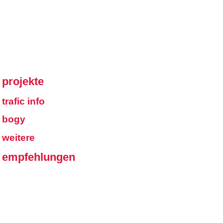
projekte
trafic info
bogy
weitere
empfehlungen